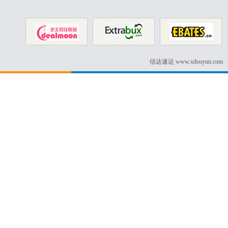
信达速运 www.xdsuyun.com