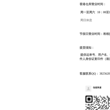
香港仓库营业时间：
周一至周六 10：00至1
周日休息
节假日营业时间：将根
提货须知：
提供运单号、用户名、
件人身份证复印件（港
客服联系QQ： 382562