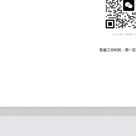
客服工作时间：周一至周